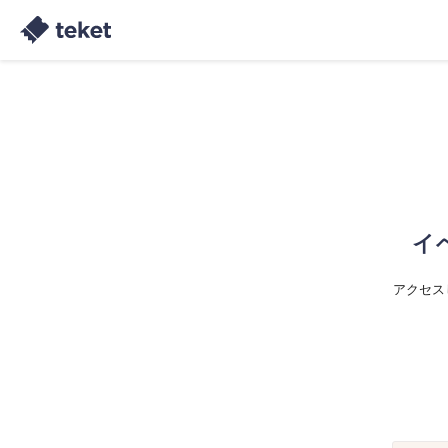
イ
アクセス