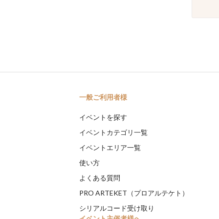
一般ご利用者様
イベントを探す
イベントカテゴリ一覧
イベントエリア一覧
使い方
よくある質問
PRO ARTEKET（プロアルテケト）
シリアルコード受け取り
イベント主催者様へ