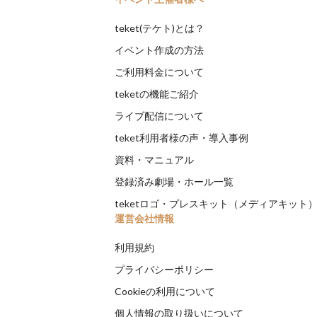
teket(テケト)とは？
イベント作成の方法
ご利用料金について
teketの機能ご紹介
ライブ配信について
teket利用者様の声・導入事例
資料・マニュアル
登録済み劇場・ホール一覧
teketロゴ・プレスキット（メディアキット
運営会社情報
利用規約
プライバシーポリシー
Cookieの利用について
個人情報の取り扱いについて