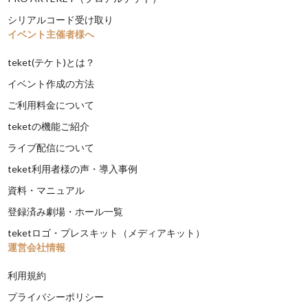
シリアルコード受け取り
イベント主催者様へ
teket(テケト)とは？
イベント作成の方法
ご利用料金について
teketの機能ご紹介
ライブ配信について
teket利用者様の声・導入事例
資料・マニュアル
登録済み劇場・ホール一覧
teketロゴ・プレスキット（メディアキット）
運営会社情報
利用規約
プライバシーポリシー