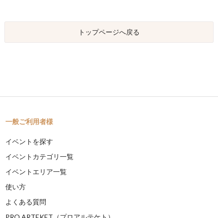
トップページへ戻る
一般ご利用者様
イベントを探す
イベントカテゴリ一覧
イベントエリア一覧
使い方
よくある質問
PRO ARTEKET（プロアルテケト）