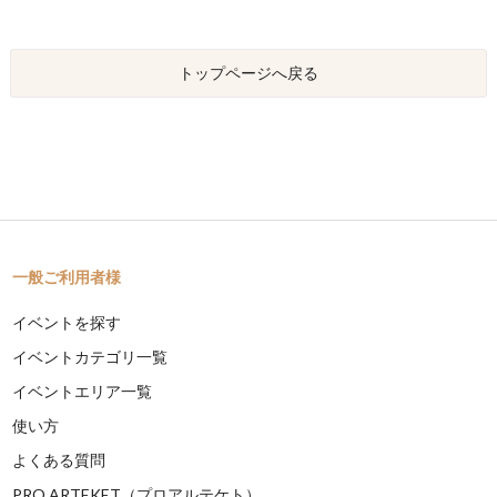
トップページへ戻る
一般ご利用者様
イベントを探す
イベントカテゴリ一覧
イベントエリア一覧
使い方
よくある質問
PRO ARTEKET（プロアルテケト）