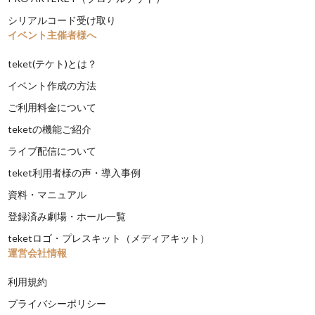
シリアルコード受け取り
イベント主催者様へ
teket(テケト)とは？
イベント作成の方法
ご利用料金について
teketの機能ご紹介
ライブ配信について
teket利用者様の声・導入事例
資料・マニュアル
登録済み劇場・ホール一覧
teketロゴ・プレスキット（メディアキット）
運営会社情報
利用規約
プライバシーポリシー