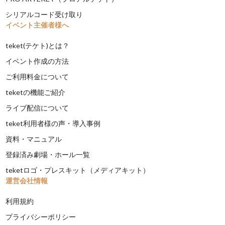
シリアルコード受け取り
イベント主催者様へ
teket(テケト)とは？
イベント作成の方法
ご利用料金について
teketの機能ご紹介
ライブ配信について
teket利用者様の声・導入事例
資料・マニュアル
登録済み劇場・ホール一覧
teketロゴ・プレスキット（メディアキット）
運営会社情報
利用規約
プライバシーポリシー