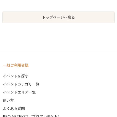
トップページへ戻る
一般ご利用者様
イベントを探す
イベントカテゴリ一覧
イベントエリア一覧
使い方
よくある質問
PRO ARTEKET（プロアルテケト）