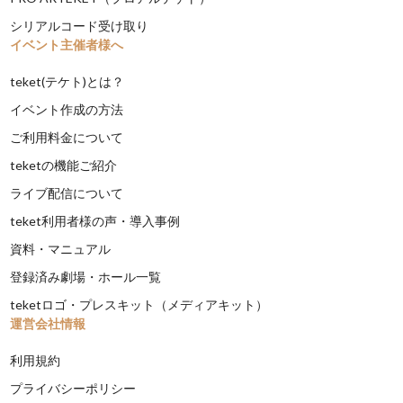
シリアルコード受け取り
イベント主催者様へ
teket(テケト)とは？
イベント作成の方法
ご利用料金について
teketの機能ご紹介
ライブ配信について
teket利用者様の声・導入事例
資料・マニュアル
登録済み劇場・ホール一覧
teketロゴ・プレスキット（メディアキット）
運営会社情報
利用規約
プライバシーポリシー