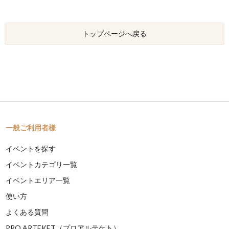
トップページへ戻る
一般ご利用者様
イベントを探す
イベントカテゴリ一覧
イベントエリア一覧
使い方
よくある質問
PRO ARTEKET（プロアルテケト）