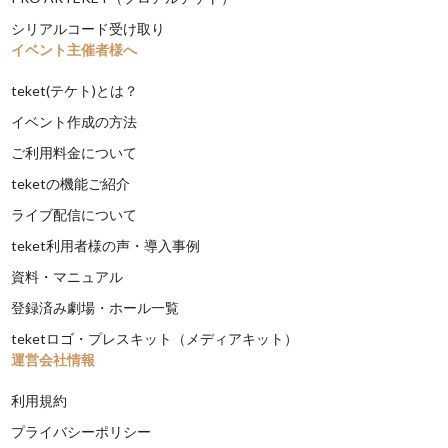
シリアルコード受け取り
イベント主催者様へ
teket(テケト)とは？
イベント作成の方法
ご利用料金について
teketの機能ご紹介
ライブ配信について
teket利用者様の声・導入事例
資料・マニュアル
登録済み劇場・ホール一覧
teketロゴ・プレスキット（メディアキット）
運営会社情報
利用規約
プライバシーポリシー