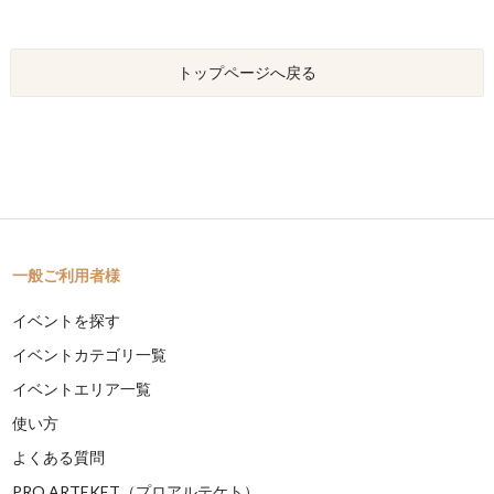
トップページへ戻る
一般ご利用者様
イベントを探す
イベントカテゴリ一覧
イベントエリア一覧
使い方
よくある質問
PRO ARTEKET（プロアルテケト）