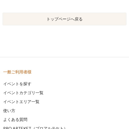
トップページへ戻る
一般ご利用者様
イベントを探す
イベントカテゴリ一覧
イベントエリア一覧
使い方
よくある質問
PRO ARTEKET（プロアルテケト）