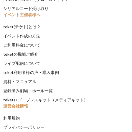
シリアルコード受け取り
イベント主催者様へ
teket(テケト)とは？
イベント作成の方法
ご利用料金について
teketの機能ご紹介
ライブ配信について
teket利用者様の声・導入事例
資料・マニュアル
登録済み劇場・ホール一覧
teketロゴ・プレスキット（メディアキット）
運営会社情報
利用規約
プライバシーポリシー