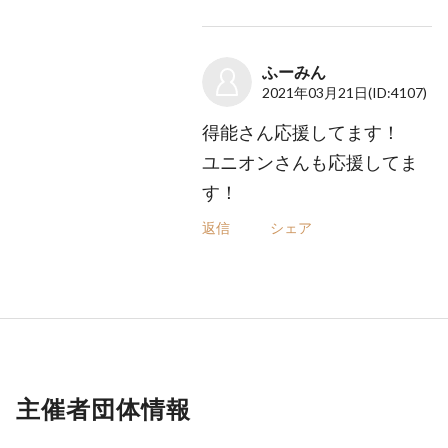
ふーみん
2021年03月21日
(ID:4107)
得能さん応援してます！
ユニオンさんも応援してま
す！
返信
シェア
主催者団体情報