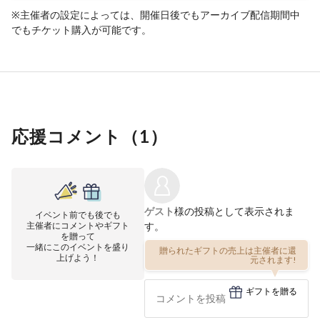
※主催者の設定によっては、開催日後でもアーカイブ配信期間中
でもチケット購入が可能です。
応援コメント（
1
）
ゲスト
様の投稿として表示されま
イベント前でも後でも
主催者にコメントやギフト
す。
を贈って
一緒にこのイベントを盛り
贈られたギフトの売上は主催者に還
上げよう！
元されます!
ギフトを贈る