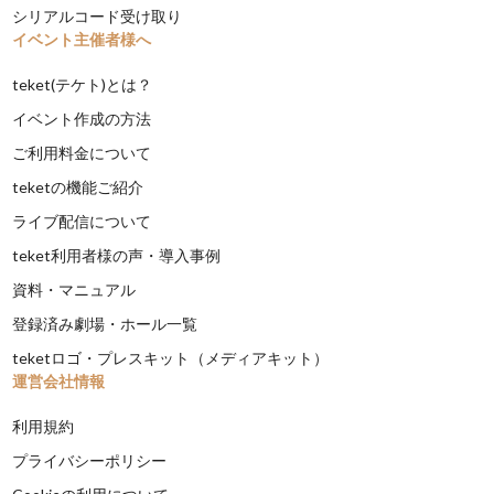
シリアルコード受け取り
イベント主催者様へ
teket(テケト)とは？
イベント作成の方法
ご利用料金について
teketの機能ご紹介
ライブ配信について
teket利用者様の声・導入事例
資料・マニュアル
登録済み劇場・ホール一覧
teketロゴ・プレスキット（メディアキット）
運営会社情報
利用規約
プライバシーポリシー