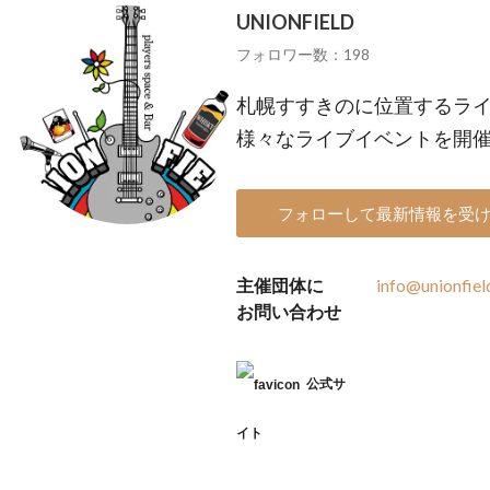
UNIONFIELD
フォロワー数：198
札幌すすきのに位置するラ
様々なライブイベントを開
フォローして最新情報を受
主催団体に
info@unionfiel
お問い合わせ
公式サ
イト