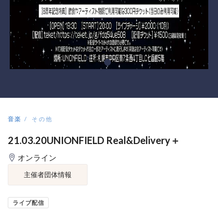
音楽
その他
21.03.20UNIONFIELD Real&Delivery＋
オンライン
主催者団体情報
ライブ配信