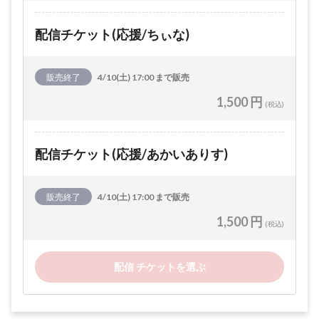
配信チケット(応援/ちぃな)
販売終了
4/10(土) 17:00 まで販売
1,500 円
(税込)
配信チケット(応援/あかいありす)
販売終了
4/10(土) 17:00 まで販売
1,500 円
(税込)
配信 チケットを選ぶ