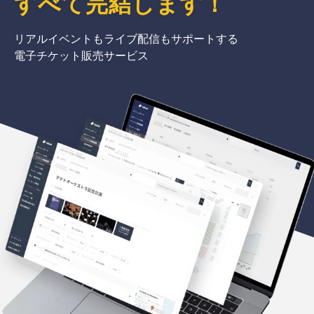
すべて完結
します
！
リアルイベントもライブ配信もサポートする
電子チケット販売サービス