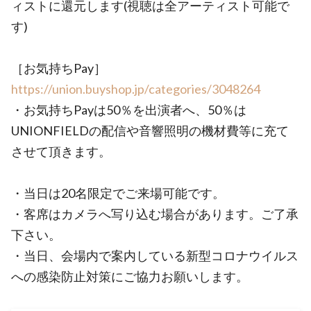
ィストに還元します(視聴は全アーティスト可能で
す)
［お気持ちPay］
https://union.buyshop.jp/categories/3048264
・お気持ちPayは50％を出演者へ、50％は
UNIONFIELDの配信や音響照明の機材費等に充て
させて頂きます。
・当日は20名限定でご来場可能です。
・客席はカメラへ写り込む場合があります。ご了承
下さい。
・当日、会場内で案内している新型コロナウイルス
への感染防止対策にご協力お願いします。