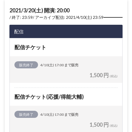
2021/3/20(土) 開演: 20:00
終了: 23:59
アーカイブ配信: 2021/4/10(土) 23:59
配信
配信チケット
販売終了
4/10(土) 17:00 まで販売
1,500 円
(税込)
配信チケット(応援/得能大輔)
販売終了
4/10(土) 17:00 まで販売
1,500 円
(税込)