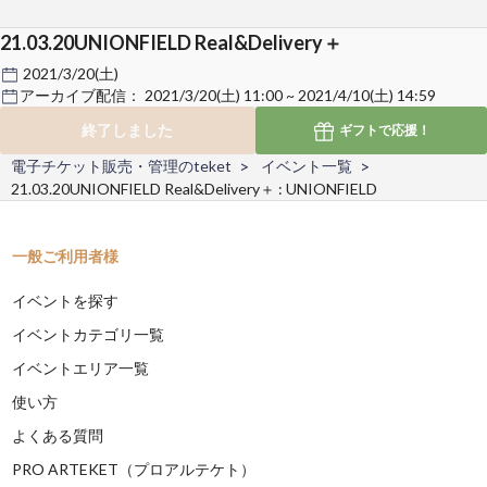
21.03.20UNIONFIELD Real&Delivery＋
2021/3/20(土)
アーカイブ配信：
2021/3/20(土) 11:00 ~ 2021/4/10(土) 14:59
終了しました
ギフトで
応援！
電子チケット販売・管理のteket
イベント一覧
21.03.20UNIONFIELD Real&Delivery＋ : UNIONFIELD
一般ご利用者様
イベントを探す
イベントカテゴリ一覧
イベントエリア一覧
使い方
よくある質問
PRO ARTEKET（プロアルテケト）