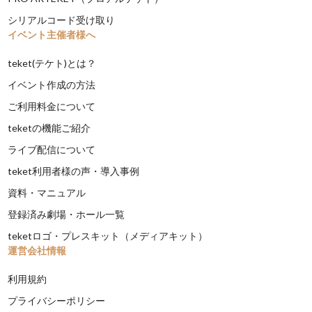
シリアルコード受け取り
イベント主催者様へ
teket(テケト)とは？
イベント作成の方法
ご利用料金について
teketの機能ご紹介
ライブ配信について
teket利用者様の声・導入事例
資料・マニュアル
登録済み劇場・ホール一覧
teketロゴ・プレスキット（メディアキット）
運営会社情報
利用規約
プライバシーポリシー