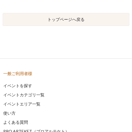
トップページへ戻る
一般ご利用者様
イベントを探す
イベントカテゴリ一覧
イベントエリア一覧
使い方
よくある質問
PRO ARTEKET（プロアルテケト）