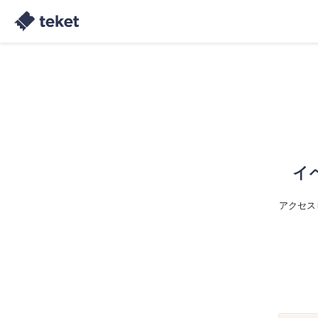
イ
アクセス