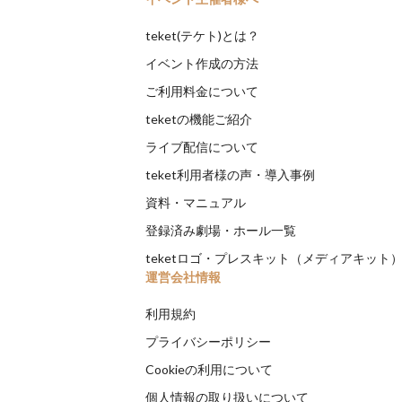
teket(テケト)とは？
イベント作成の方法
ご利用料金について
teketの機能ご紹介
ライブ配信について
teket利用者様の声・導入事例
資料・マニュアル
登録済み劇場・ホール一覧
teketロゴ・プレスキット（メディアキット
運営会社情報
利用規約
プライバシーポリシー
Cookieの利用について
個人情報の取り扱いについて