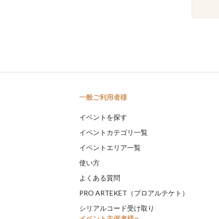
一般ご利用者様
イベントを探す
イベントカテゴリ一覧
イベントエリア一覧
使い方
よくある質問
PRO ARTEKET（プロアルテケト）
シリアルコード受け取り
イベント主催者様へ