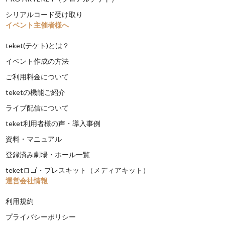
シリアルコード受け取り
イベント主催者様へ
teket(テケト)とは？
イベント作成の方法
ご利用料金について
teketの機能ご紹介
ライブ配信について
teket利用者様の声・導入事例
資料・マニュアル
登録済み劇場・ホール一覧
teketロゴ・プレスキット（メディアキット）
運営会社情報
利用規約
プライバシーポリシー