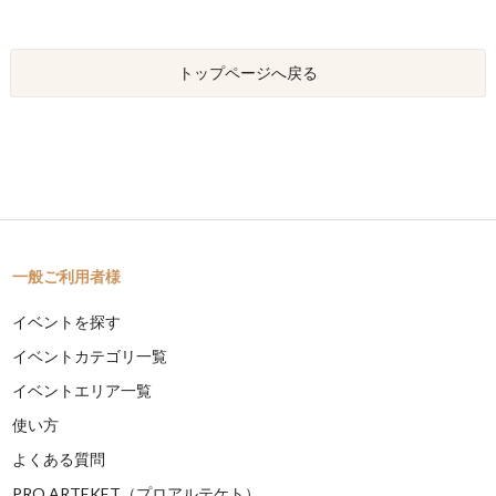
トップページへ戻る
一般ご利用者様
イベントを探す
イベントカテゴリ一覧
イベントエリア一覧
使い方
よくある質問
PRO ARTEKET（プロアルテケト）