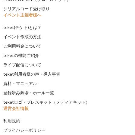
シリアルコード受け取り
イベント主催者様へ
teket(テケト)とは？
イベント作成の方法
ご利用料金について
teketの機能ご紹介
ライブ配信について
teket利用者様の声・導入事例
資料・マニュアル
登録済み劇場・ホール一覧
teketロゴ・プレスキット（メディアキット）
運営会社情報
利用規約
プライバシーポリシー