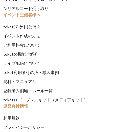
シリアルコード受け取り
イベント主催者様へ
teket(テケト)とは？
イベント作成の方法
ご利用料金について
teketの機能ご紹介
ライブ配信について
teket利用者様の声・導入事例
資料・マニュアル
登録済み劇場・ホール一覧
teketロゴ・プレスキット（メディアキット）
運営会社情報
利用規約
プライバシーポリシー