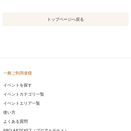
トップページへ戻る
一般ご利用者様
イベントを探す
イベントカテゴリ一覧
イベントエリア一覧
使い方
よくある質問
PRO ARTEKET（プロアルテケト）