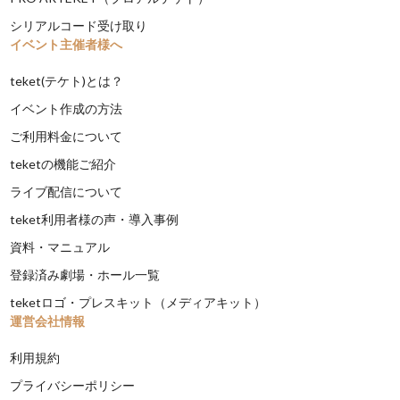
シリアルコード受け取り
イベント主催者様へ
teket(テケト)とは？
イベント作成の方法
ご利用料金について
teketの機能ご紹介
ライブ配信について
teket利用者様の声・導入事例
資料・マニュアル
登録済み劇場・ホール一覧
teketロゴ・プレスキット（メディアキット）
運営会社情報
利用規約
プライバシーポリシー