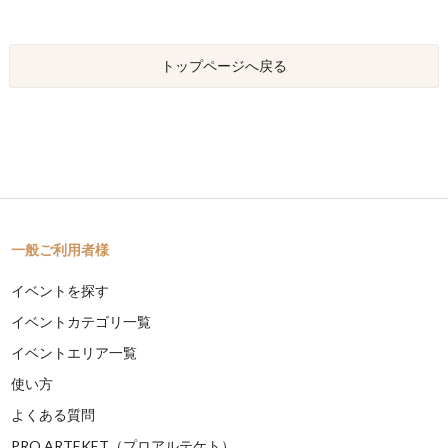
トップページへ戻る
一般ご利用者様
イベントを探す
イベントカテゴリ一覧
イベントエリア一覧
使い方
よくある質問
PRO ARTEKET（プロアルテケト）