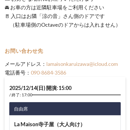
🚘 お車の方は近隣駐車場をご利用ください
🚪 入口はお隣「涼の音」さん側のドアです
（駐車場側のOctaveのドアからは入れません）
お問い合わせ先
メールアドレス：
lamaisonkaruizawa@icloud.com
電話番号：
090-8684-3586
2025/12/14(日) 開演: 15:00
終了: 17:00
自由席
La Maison寺子屋（大人向け）