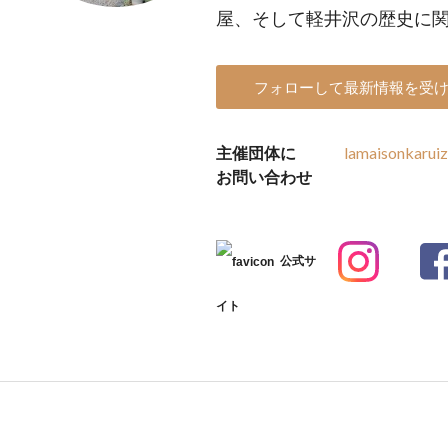
屋、そして軽井沢の歴史に
フォローして最新情報を受
主催団体に
lamaisonkarui
お問い合わせ
公式サ
イト