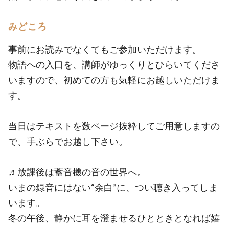
みどころ
事前にお読みでなくてもご参加いただけます。
物語への入口を、講師がゆっくりとひらいてくださ
いますので、初めての方も気軽にお越しいただけま
す。
当日はテキストを数ページ抜粋してご用意しますの
で、手ぶらでお越し下さい。
♬放課後は蓄音機の音の世界へ。
いまの録音にはない“余白”に、つい聴き入ってしま
います。
冬の午後、静かに耳を澄ませるひとときとなれば嬉