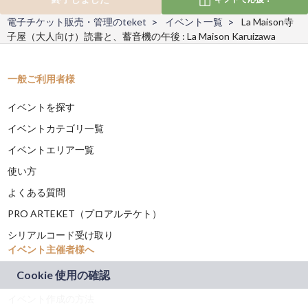
電子チケット販売・管理のteket
イベント一覧
La Maison寺
子屋（大人向け）読書と、蓄音機の午後 : La Maison Karuizawa
一般ご利用者様
イベントを探す
イベントカテゴリ一覧
イベントエリア一覧
使い方
よくある質問
PRO ARTEKET（プロアルテケト）
シリアルコード受け取り
イベント主催者様へ
teket(テケト)とは？
イベント作成の方法