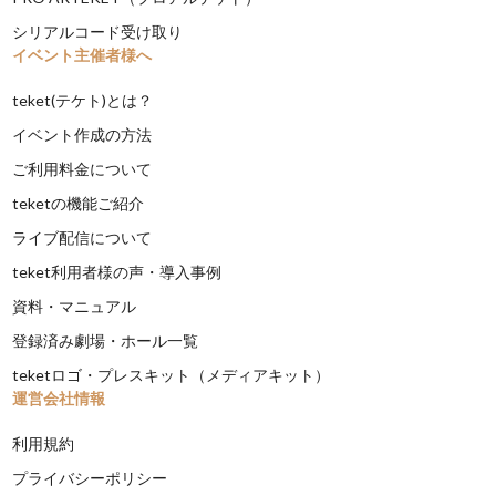
シリアルコード受け取り
イベント主催者様へ
teket(テケト)とは？
イベント作成の方法
ご利用料金について
teketの機能ご紹介
ライブ配信について
teket利用者様の声・導入事例
資料・マニュアル
登録済み劇場・ホール一覧
teketロゴ・プレスキット（メディアキット）
運営会社情報
利用規約
プライバシーポリシー