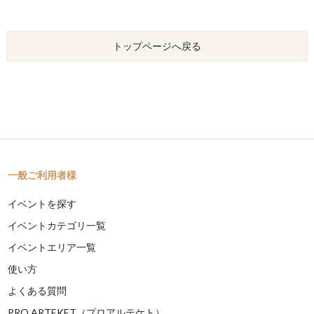
トップページへ戻る
一般ご利用者様
イベントを探す
イベントカテゴリ一覧
イベントエリア一覧
使い方
よくある質問
PRO ARTEKET（プロアルテケト）