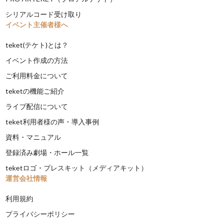
シリアルコード受け取り
イベント主催者様へ
teket(テケト)とは？
イベント作成の方法
ご利用料金について
teketの機能ご紹介
ライブ配信について
teket利用者様の声・導入事例
資料・マニュアル
登録済み劇場・ホール一覧
teketロゴ・プレスキット（メディアキット）
運営会社情報
利用規約
プライバシーポリシー