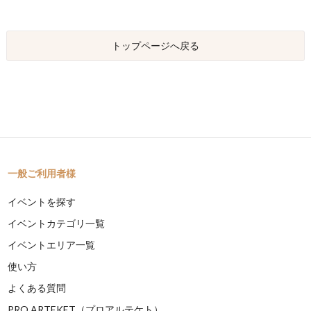
トップページへ戻る
一般ご利用者様
イベントを探す
イベントカテゴリ一覧
イベントエリア一覧
使い方
よくある質問
PRO ARTEKET（プロアルテケト）