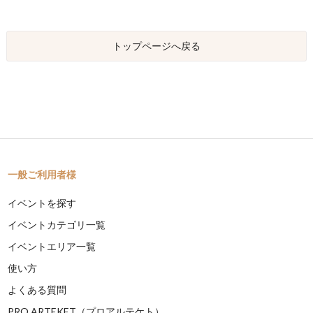
トップページへ戻る
一般ご利用者様
イベントを探す
イベントカテゴリ一覧
イベントエリア一覧
使い方
よくある質問
PRO ARTEKET（プロアルテケト）