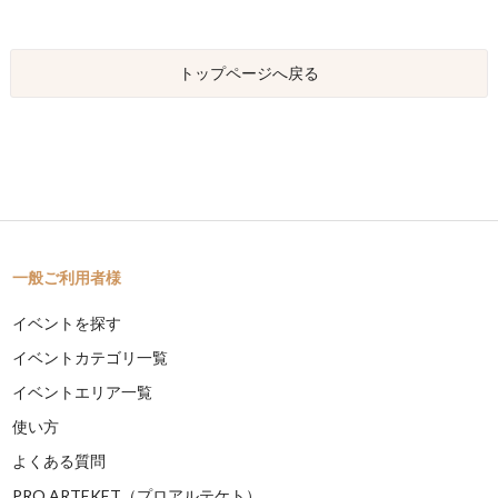
トップページへ戻る
一般ご利用者様
イベントを探す
イベントカテゴリ一覧
イベントエリア一覧
使い方
よくある質問
PRO ARTEKET（プロアルテケト）