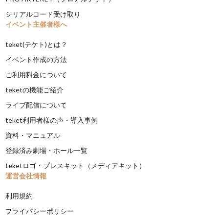
シリアルコード受け取り
イベント主催者様へ
teket(テケト)とは？
イベント作成の方法
ご利用料金について
teketの機能ご紹介
ライブ配信について
teket利用者様の声・導入事例
資料・マニュアル
登録済み劇場・ホール一覧
teketロゴ・プレスキット（メディアキット）
運営会社情報
利用規約
プライバシーポリシー