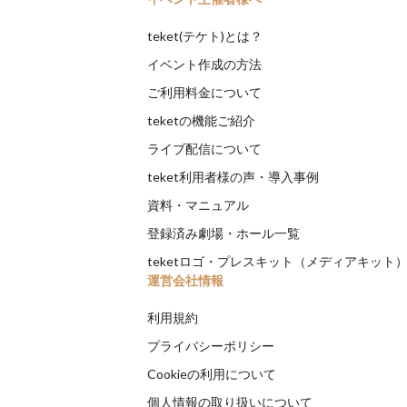
teket(テケト)とは？
イベント作成の方法
ご利用料金について
teketの機能ご紹介
ライブ配信について
teket利用者様の声・導入事例
資料・マニュアル
登録済み劇場・ホール一覧
teketロゴ・プレスキット（メディアキット
運営会社情報
利用規約
プライバシーポリシー
Cookieの利用について
個人情報の取り扱いについて