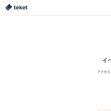
イ
アクセス