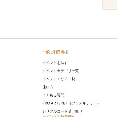
一般ご利用者様
イベントを探す
イベントカテゴリ一覧
イベントエリア一覧
使い方
よくある質問
PRO ARTEKET（プロアルテケト）
シリアルコード受け取り
イベント主催者様へ