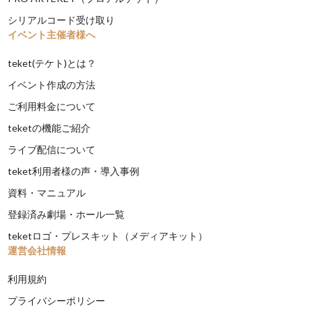
シリアルコード受け取り
イベント主催者様へ
teket(テケト)とは？
イベント作成の方法
ご利用料金について
teketの機能ご紹介
ライブ配信について
teket利用者様の声・導入事例
資料・マニュアル
登録済み劇場・ホール一覧
teketロゴ・プレスキット（メディアキット）
運営会社情報
利用規約
プライバシーポリシー