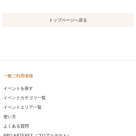
トップページへ戻る
一般ご利用者様
イベントを探す
イベントカテゴリ一覧
イベントエリア一覧
使い方
よくある質問
PRO ARTEKET（プロアルテケト）