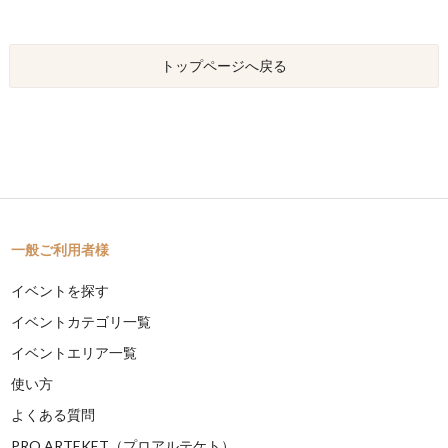
トップページへ戻る
一般ご利用者様
イベントを探す
イベントカテゴリ一覧
イベントエリア一覧
使い方
よくある質問
PRO ARTEKET（プロアルテケト）