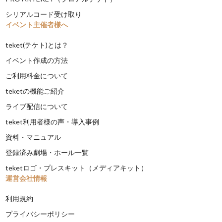
シリアルコード受け取り
イベント主催者様へ
teket(テケト)とは？
イベント作成の方法
ご利用料金について
teketの機能ご紹介
ライブ配信について
teket利用者様の声・導入事例
資料・マニュアル
登録済み劇場・ホール一覧
teketロゴ・プレスキット（メディアキット）
運営会社情報
利用規約
プライバシーポリシー