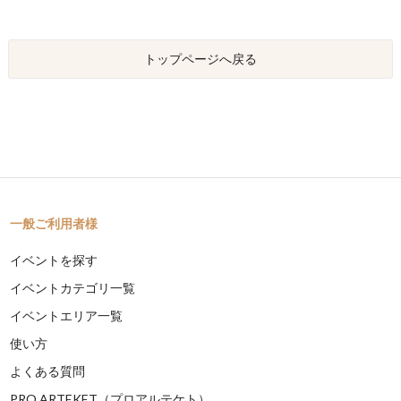
トップページへ戻る
一般ご利用者様
イベントを探す
イベントカテゴリ一覧
イベントエリア一覧
使い方
よくある質問
PRO ARTEKET（プロアルテケト）