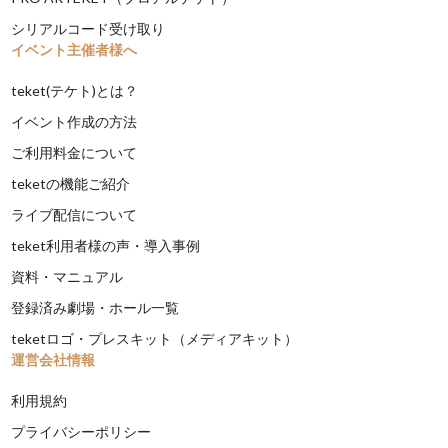
シリアルコード受け取り
イベント主催者様へ
teket(テケト)とは？
イベント作成の方法
ご利用料金について
teketの機能ご紹介
ライブ配信について
teket利用者様の声・導入事例
資料・マニュアル
登録済み劇場・ホール一覧
teketロゴ・プレスキット（メディアキット）
運営会社情報
利用規約
プライバシーポリシー