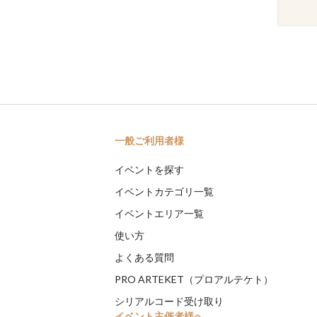
一般ご利用者様
イベントを探す
イベントカテゴリ一覧
イベントエリア一覧
使い方
よくある質問
PRO ARTEKET（プロアルテケト）
シリアルコード受け取り
イベント主催者様へ