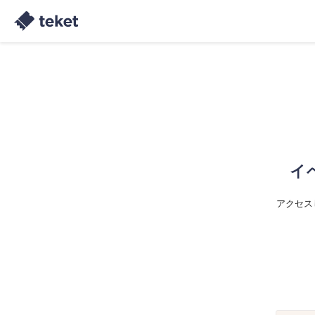
イ
アクセス