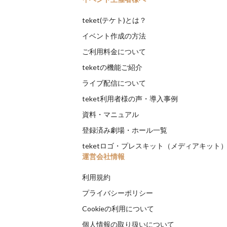
teket(テケト)とは？
イベント作成の方法
ご利用料金について
teketの機能ご紹介
ライブ配信について
teket利用者様の声・導入事例
資料・マニュアル
登録済み劇場・ホール一覧
teketロゴ・プレスキット（メディアキット
運営会社情報
利用規約
プライバシーポリシー
Cookieの利用について
個人情報の取り扱いについて