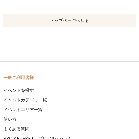
トップページへ戻る
一般ご利用者様
イベントを探す
イベントカテゴリ一覧
イベントエリア一覧
使い方
よくある質問
PRO ARTEKET（プロアルテケト）