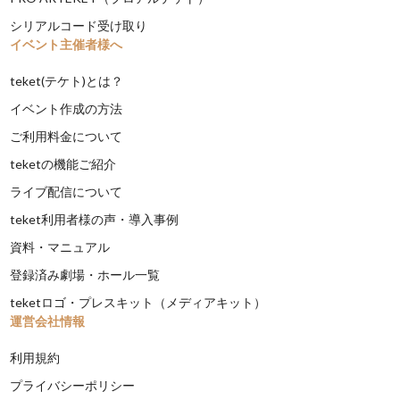
シリアルコード受け取り
イベント主催者様へ
teket(テケト)とは？
イベント作成の方法
ご利用料金について
teketの機能ご紹介
ライブ配信について
teket利用者様の声・導入事例
資料・マニュアル
登録済み劇場・ホール一覧
teketロゴ・プレスキット（メディアキット）
運営会社情報
利用規約
プライバシーポリシー