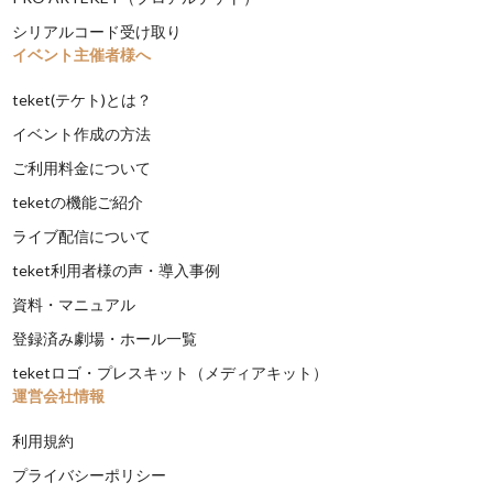
シリアルコード受け取り
イベント主催者様へ
teket(テケト)とは？
イベント作成の方法
ご利用料金について
teketの機能ご紹介
ライブ配信について
teket利用者様の声・導入事例
資料・マニュアル
登録済み劇場・ホール一覧
teketロゴ・プレスキット（メディアキット）
運営会社情報
利用規約
プライバシーポリシー