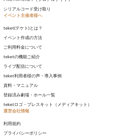
シリアルコード受け取り
イベント主催者様へ
teket(テケト)とは？
イベント作成の方法
ご利用料金について
teketの機能ご紹介
ライブ配信について
teket利用者様の声・導入事例
資料・マニュアル
登録済み劇場・ホール一覧
teketロゴ・プレスキット（メディアキット）
運営会社情報
利用規約
プライバシーポリシー