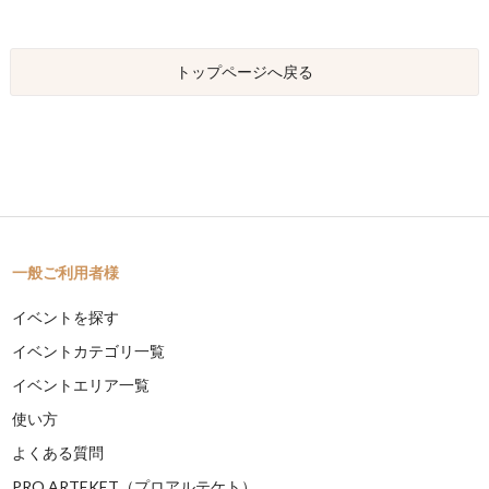
トップページへ戻る
一般ご利用者様
イベントを探す
イベントカテゴリ一覧
イベントエリア一覧
使い方
よくある質問
PRO ARTEKET（プロアルテケト）