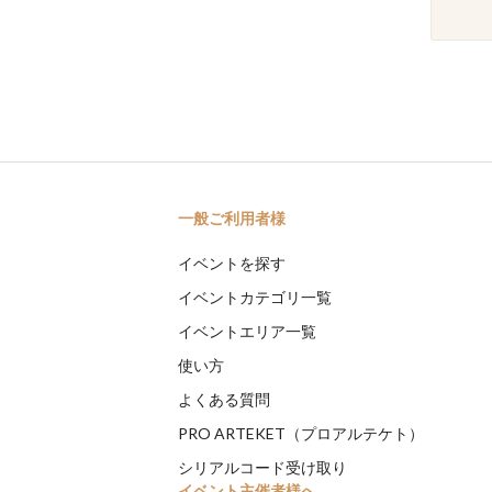
一般ご利用者様
イベントを探す
イベントカテゴリ一覧
イベントエリア一覧
使い方
よくある質問
PRO ARTEKET（プロアルテケト）
シリアルコード受け取り
イベント主催者様へ