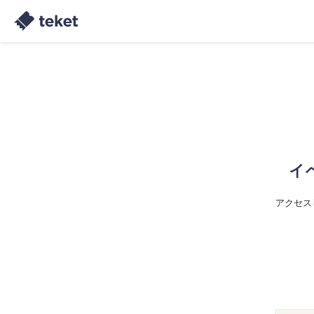
イ
アクセス