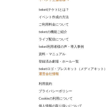
teket(テケト)とは？
イベント作成の方法
ご利用料金について
teketの機能ご紹介
ライブ配信について
teket利用者様の声・導入事例
資料・マニュアル
登録済み劇場・ホール一覧
teketロゴ・プレスキット（メディアキット
運営会社情報
利用規約
プライバシーポリシー
Cookieの利用について
個人情報の取り扱いについて