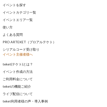
イベントを探す
イベントカテゴリ一覧
イベントエリア一覧
使い方
よくある質問
PRO ARTEKET（プロアルテケト）
シリアルコード受け取り
イベント主催者様へ
teket(テケト)とは？
イベント作成の方法
ご利用料金について
teketの機能ご紹介
ライブ配信について
teket利用者様の声・導入事例