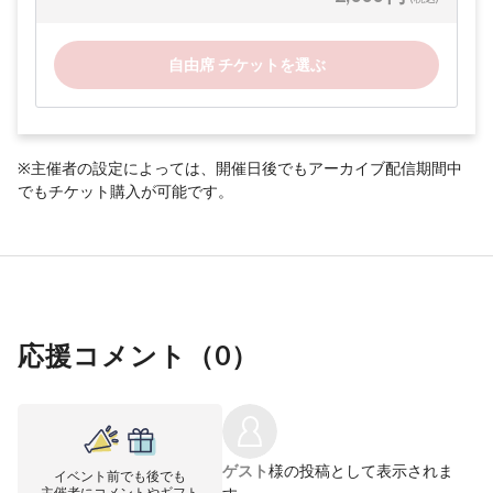
自由席 チケットを選ぶ
※主催者の設定によっては、開催日後でもアーカイブ配信期間中
でもチケット購入が可能です。
応援コメント（
0
）
ゲスト
様の投稿として表示されま
イベント前でも後でも
主催者にコメントやギフト