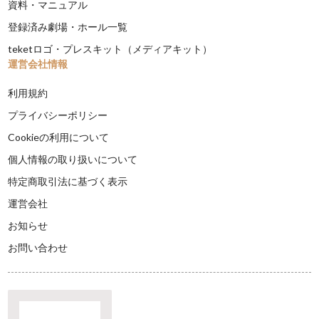
資料・マニュアル
登録済み劇場・ホール一覧
teketロゴ・プレスキット（メディアキット）
運営会社情報
利用規約
プライバシーポリシー
Cookieの利用について
個人情報の取り扱いについて
特定商取引法に基づく表示
運営会社
お知らせ
お問い合わせ