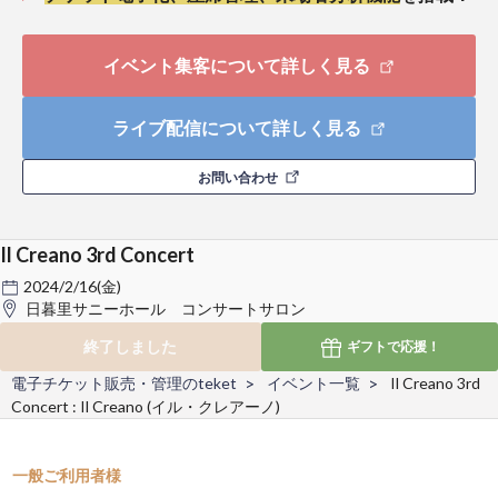
イベント集客について詳しく見る
ライブ配信について詳しく見る
お問い合わせ
Il Creano 3rd Concert
2024/2/16(金)
日暮里サニーホール コンサートサロン
終了しました
ギフトで
応援！
電子チケット販売・管理のteket
イベント一覧
Il Creano 3rd
Concert : Il Creano (イル・クレアーノ)
一般ご利用者様