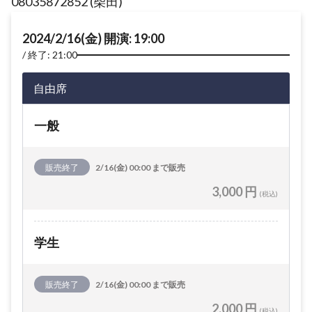
08035872852 (柴田)
2024/2/16(金) 開演: 19:00
終了: 21:00
自由席
一般
販売終了
2/16(金) 00:00 まで販売
3,000 円
(税込)
学生
販売終了
2/16(金) 00:00 まで販売
2,000 円
(税込)