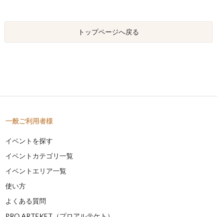
トップページへ戻る
一般ご利用者様
イベントを探す
イベントカテゴリ一覧
イベントエリア一覧
使い方
よくある質問
PRO ARTEKET（プロアルテケト）