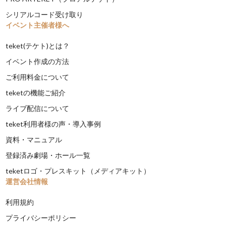
シリアルコード受け取り
イベント主催者様へ
teket(テケト)とは？
イベント作成の方法
ご利用料金について
teketの機能ご紹介
ライブ配信について
teket利用者様の声・導入事例
資料・マニュアル
登録済み劇場・ホール一覧
teketロゴ・プレスキット（メディアキット）
運営会社情報
利用規約
プライバシーポリシー