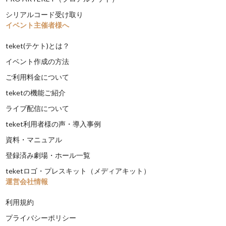
シリアルコード受け取り
イベント主催者様へ
teket(テケト)とは？
イベント作成の方法
ご利用料金について
teketの機能ご紹介
ライブ配信について
teket利用者様の声・導入事例
資料・マニュアル
登録済み劇場・ホール一覧
teketロゴ・プレスキット（メディアキット）
運営会社情報
利用規約
プライバシーポリシー