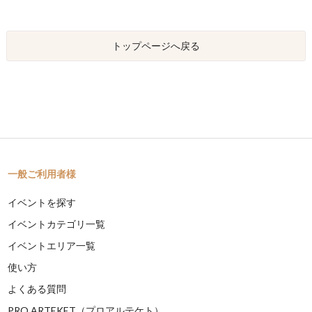
トップページへ戻る
一般ご利用者様
イベントを探す
イベントカテゴリ一覧
イベントエリア一覧
使い方
よくある質問
PRO ARTEKET（プロアルテケト）