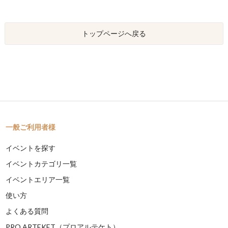
トップページへ戻る
一般ご利用者様
イベントを探す
イベントカテゴリ一覧
イベントエリア一覧
使い方
よくある質問
PRO ARTEKET（プロアルテケト）