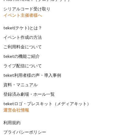
シリアルコード受け取り
イベント主催者様へ
teket(テケト)とは？
イベント作成の方法
ご利用料金について
teketの機能ご紹介
ライブ配信について
teket利用者様の声・導入事例
資料・マニュアル
登録済み劇場・ホール一覧
teketロゴ・プレスキット（メディアキット）
運営会社情報
利用規約
プライバシーポリシー