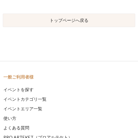
トップページへ戻る
一般ご利用者様
イベントを探す
イベントカテゴリ一覧
イベントエリア一覧
使い方
よくある質問
PRO ARTEKET（プロアルテケト）