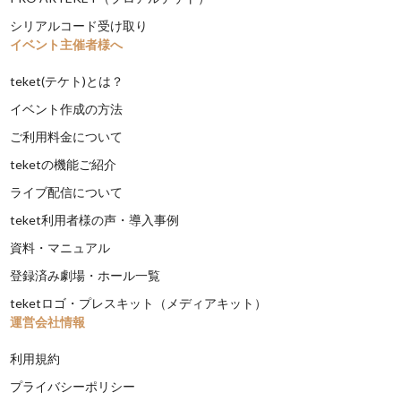
シリアルコード受け取り
イベント主催者様へ
teket(テケト)とは？
イベント作成の方法
ご利用料金について
teketの機能ご紹介
ライブ配信について
teket利用者様の声・導入事例
資料・マニュアル
登録済み劇場・ホール一覧
teketロゴ・プレスキット（メディアキット）
運営会社情報
利用規約
プライバシーポリシー