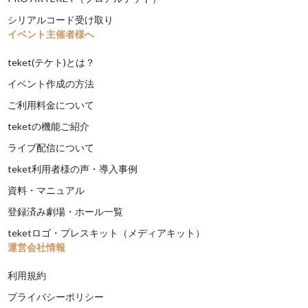
シリアルコード受け取り
イベント主催者様へ
teket(テケト)とは？
イベント作成の方法
ご利用料金について
teketの機能ご紹介
ライブ配信について
teket利用者様の声・導入事例
資料・マニュアル
登録済み劇場・ホール一覧
teketロゴ・プレスキット（メディアキット）
運営会社情報
利用規約
プライバシーポリシー