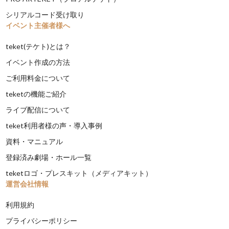
シリアルコード受け取り
イベント主催者様へ
teket(テケト)とは？
イベント作成の方法
ご利用料金について
teketの機能ご紹介
ライブ配信について
teket利用者様の声・導入事例
資料・マニュアル
登録済み劇場・ホール一覧
teketロゴ・プレスキット（メディアキット）
運営会社情報
利用規約
プライバシーポリシー