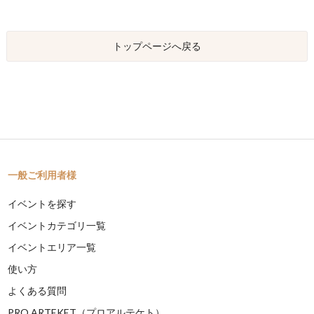
トップページへ戻る
一般ご利用者様
イベントを探す
イベントカテゴリ一覧
イベントエリア一覧
使い方
よくある質問
PRO ARTEKET（プロアルテケト）