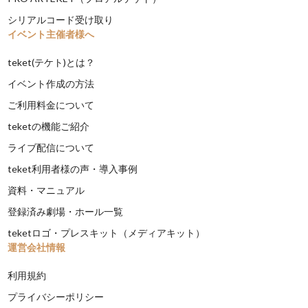
シリアルコード受け取り
イベント主催者様へ
teket(テケト)とは？
イベント作成の方法
ご利用料金について
teketの機能ご紹介
ライブ配信について
teket利用者様の声・導入事例
資料・マニュアル
登録済み劇場・ホール一覧
teketロゴ・プレスキット（メディアキット）
運営会社情報
利用規約
プライバシーポリシー