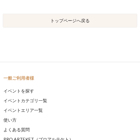
トップページへ戻る
一般ご利用者様
イベントを探す
イベントカテゴリ一覧
イベントエリア一覧
使い方
よくある質問
PRO ARTEKET（プロアルテケト）