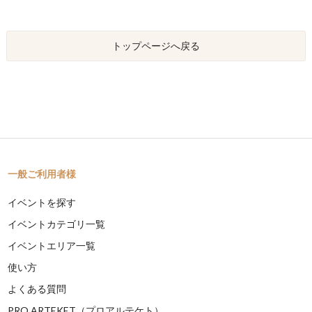
トップページへ戻る
一般ご利用者様
イベントを探す
イベントカテゴリ一覧
イベントエリア一覧
使い方
よくある質問
PRO ARTEKET（プロアルテケト）