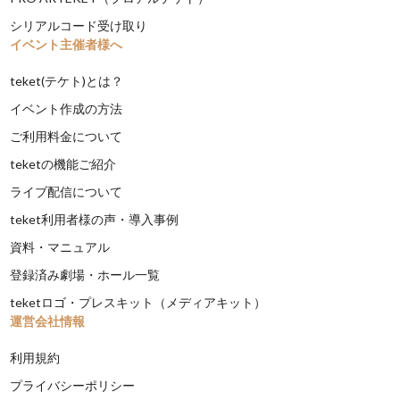
シリアルコード受け取り
イベント主催者様へ
teket(テケト)とは？
イベント作成の方法
ご利用料金について
teketの機能ご紹介
ライブ配信について
teket利用者様の声・導入事例
資料・マニュアル
登録済み劇場・ホール一覧
teketロゴ・プレスキット（メディアキット）
運営会社情報
利用規約
プライバシーポリシー