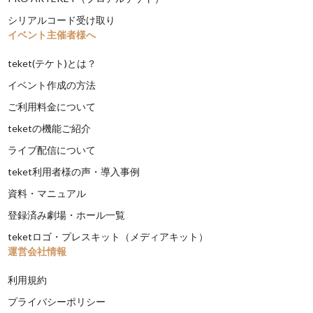
シリアルコード受け取り
イベント主催者様へ
teket(テケト)とは？
イベント作成の方法
ご利用料金について
teketの機能ご紹介
ライブ配信について
teket利用者様の声・導入事例
資料・マニュアル
登録済み劇場・ホール一覧
teketロゴ・プレスキット（メディアキット）
運営会社情報
利用規約
プライバシーポリシー