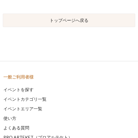
トップページへ戻る
一般ご利用者様
イベントを探す
イベントカテゴリ一覧
イベントエリア一覧
使い方
よくある質問
PRO ARTEKET（プロアルテケト）