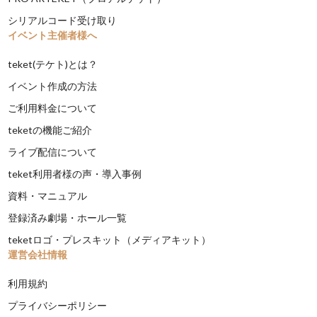
シリアルコード受け取り
イベント主催者様へ
teket(テケト)とは？
イベント作成の方法
ご利用料金について
teketの機能ご紹介
ライブ配信について
teket利用者様の声・導入事例
資料・マニュアル
登録済み劇場・ホール一覧
teketロゴ・プレスキット（メディアキット）
運営会社情報
利用規約
プライバシーポリシー