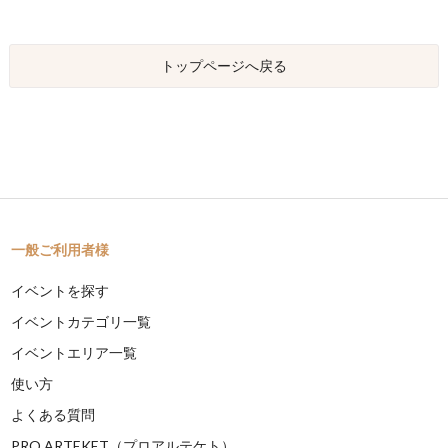
トップページへ戻る
一般ご利用者様
イベントを探す
イベントカテゴリ一覧
イベントエリア一覧
使い方
よくある質問
PRO ARTEKET（プロアルテケト）