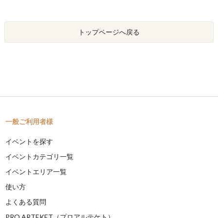
トップページへ戻る
一般ご利用者様
イベントを探す
イベントカテゴリ一覧
イベントエリア一覧
使い方
よくある質問
PRO ARTEKET（プロアルテケト）