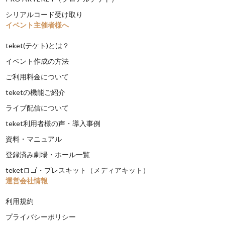
シリアルコード受け取り
イベント主催者様へ
teket(テケト)とは？
イベント作成の方法
ご利用料金について
teketの機能ご紹介
ライブ配信について
teket利用者様の声・導入事例
資料・マニュアル
登録済み劇場・ホール一覧
teketロゴ・プレスキット（メディアキット）
運営会社情報
利用規約
プライバシーポリシー