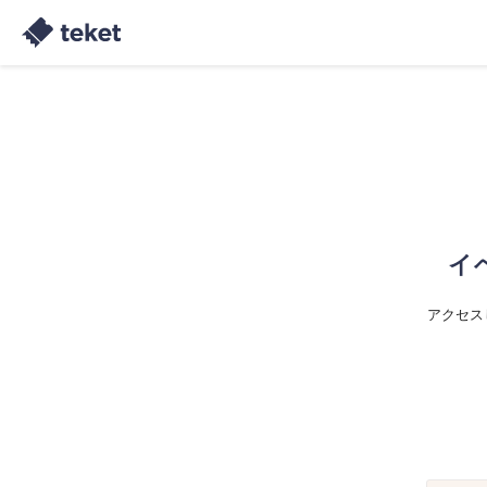
イ
アクセス