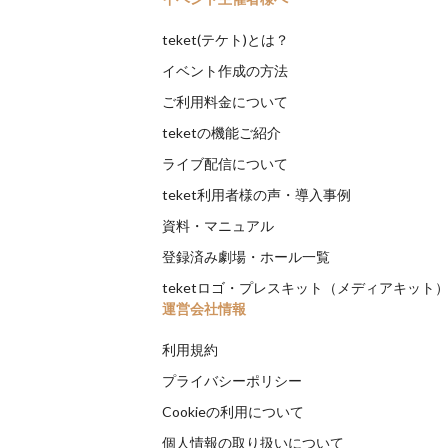
teket(テケト)とは？
イベント作成の方法
ご利用料金について
teketの機能ご紹介
ライブ配信について
teket利用者様の声・導入事例
資料・マニュアル
登録済み劇場・ホール一覧
teketロゴ・プレスキット（メディアキット
運営会社情報
利用規約
プライバシーポリシー
Cookieの利用について
個人情報の取り扱いについて