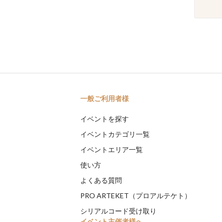
一般ご利用者様
イベントを探す
イベントカテゴリ一覧
イベントエリア一覧
使い方
よくある質問
PRO ARTEKET（プロアルテケト）
シリアルコード受け取り
イベント主催者様へ