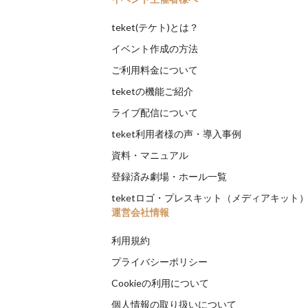
teket(テケト)とは？
イベント作成の方法
ご利用料金について
teketの機能ご紹介
ライブ配信について
teket利用者様の声・導入事例
資料・マニュアル
登録済み劇場・ホール一覧
teketロゴ・プレスキット（メディアキット
運営会社情報
利用規約
プライバシーポリシー
Cookieの利用について
個人情報の取り扱いについて