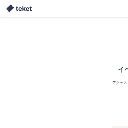
イ
アクセス