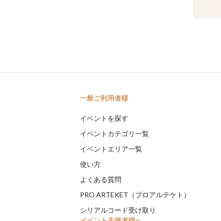
一般ご利用者様
イベントを探す
イベントカテゴリ一覧
イベントエリア一覧
使い方
よくある質問
PRO ARTEKET（プロアルテケト）
シリアルコード受け取り
イベント主催者様へ