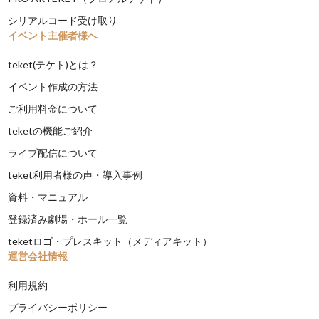
シリアルコード受け取り
イベント主催者様へ
teket(テケト)とは？
イベント作成の方法
ご利用料金について
teketの機能ご紹介
ライブ配信について
teket利用者様の声・導入事例
資料・マニュアル
登録済み劇場・ホール一覧
teketロゴ・プレスキット（メディアキット）
運営会社情報
利用規約
プライバシーポリシー