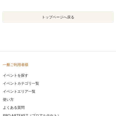
トップページへ戻る
一般ご利用者様
イベントを探す
イベントカテゴリ一覧
イベントエリア一覧
使い方
よくある質問
PRO ARTEKET（プロアルテケト）