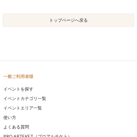
トップページへ戻る
一般ご利用者様
イベントを探す
イベントカテゴリ一覧
イベントエリア一覧
使い方
よくある質問
PRO ARTEKET（プロアルテケト）