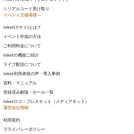
シリアルコード受け取り
イベント主催者様へ
teket(テケト)とは？
イベント作成の方法
ご利用料金について
teketの機能ご紹介
ライブ配信について
teket利用者様の声・導入事例
資料・マニュアル
登録済み劇場・ホール一覧
teketロゴ・プレスキット（メディアキット）
運営会社情報
利用規約
プライバシーポリシー