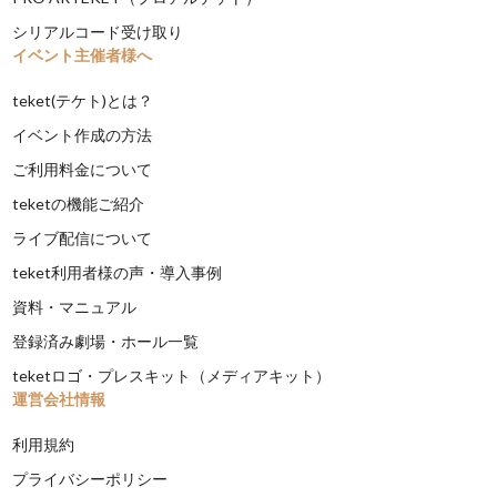
シリアルコード受け取り
イベント主催者様へ
teket(テケト)とは？
イベント作成の方法
ご利用料金について
teketの機能ご紹介
ライブ配信について
teket利用者様の声・導入事例
資料・マニュアル
登録済み劇場・ホール一覧
teketロゴ・プレスキット（メディアキット）
運営会社情報
利用規約
プライバシーポリシー