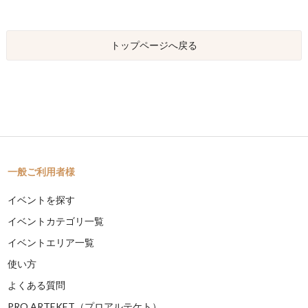
トップページへ戻る
一般ご利用者様
イベントを探す
イベントカテゴリ一覧
イベントエリア一覧
使い方
よくある質問
PRO ARTEKET（プロアルテケト）