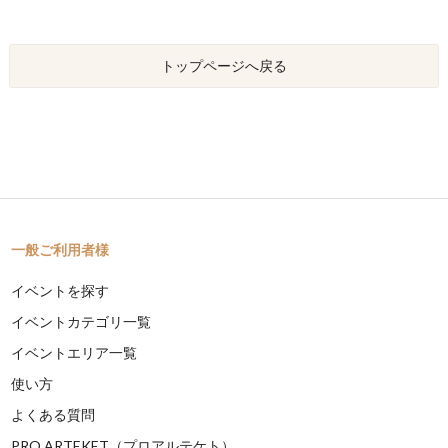
トップページへ戻る
一般ご利用者様
イベントを探す
イベントカテゴリ一覧
イベントエリア一覧
使い方
よくある質問
PRO ARTEKET（プロアルテケト）