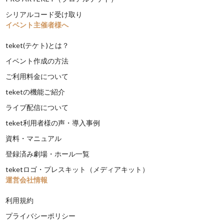
シリアルコード受け取り
イベント主催者様へ
teket(テケト)とは？
イベント作成の方法
ご利用料金について
teketの機能ご紹介
ライブ配信について
teket利用者様の声・導入事例
資料・マニュアル
登録済み劇場・ホール一覧
teketロゴ・プレスキット（メディアキット）
運営会社情報
利用規約
プライバシーポリシー