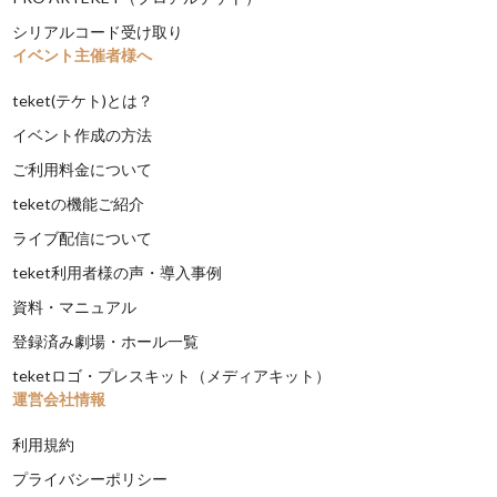
シリアルコード受け取り
イベント主催者様へ
teket(テケト)とは？
イベント作成の方法
ご利用料金について
teketの機能ご紹介
ライブ配信について
teket利用者様の声・導入事例
資料・マニュアル
登録済み劇場・ホール一覧
teketロゴ・プレスキット（メディアキット）
運営会社情報
利用規約
プライバシーポリシー