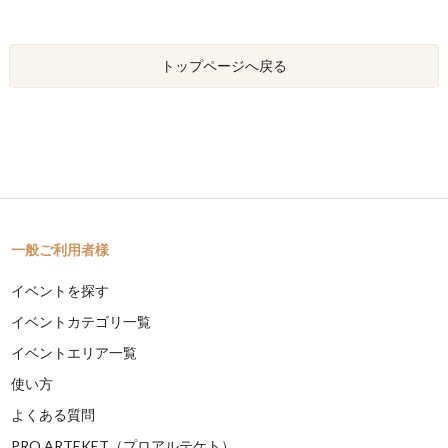
トップページへ戻る
一般ご利用者様
イベントを探す
イベントカテゴリ一覧
イベントエリア一覧
使い方
よくある質問
PRO ARTEKET（プロアルテケト）