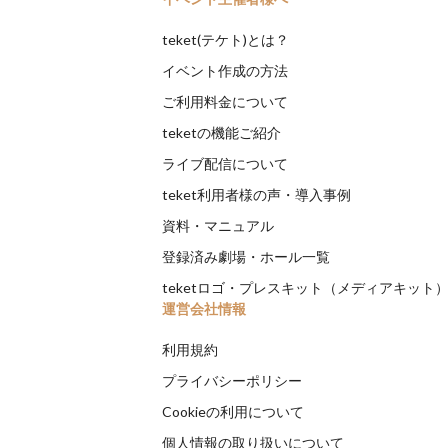
teket(テケト)とは？
イベント作成の方法
ご利用料金について
teketの機能ご紹介
ライブ配信について
teket利用者様の声・導入事例
資料・マニュアル
登録済み劇場・ホール一覧
teketロゴ・プレスキット（メディアキット
運営会社情報
利用規約
プライバシーポリシー
Cookieの利用について
個人情報の取り扱いについて