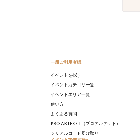
一般ご利用者様
イベントを探す
イベントカテゴリ一覧
イベントエリア一覧
使い方
よくある質問
PRO ARTEKET（プロアルテケト）
シリアルコード受け取り
イベント主催者様へ