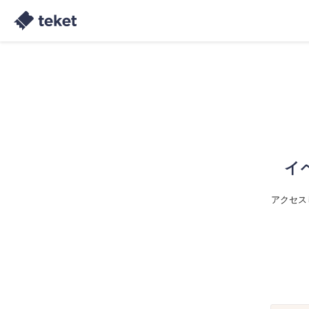
イ
アクセス