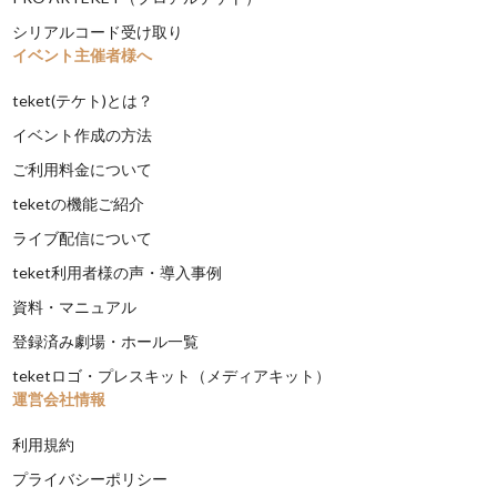
シリアルコード受け取り
イベント主催者様へ
teket(テケト)とは？
イベント作成の方法
ご利用料金について
teketの機能ご紹介
ライブ配信について
teket利用者様の声・導入事例
資料・マニュアル
登録済み劇場・ホール一覧
teketロゴ・プレスキット（メディアキット）
運営会社情報
利用規約
プライバシーポリシー