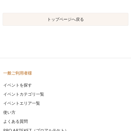
トップページへ戻る
一般ご利用者様
イベントを探す
イベントカテゴリ一覧
イベントエリア一覧
使い方
よくある質問
PRO ARTEKET（プロアルテケト）