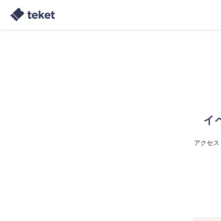
イ
アクセス