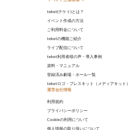
teket(テケト)とは？
イベント作成の方法
ご利用料金について
teketの機能ご紹介
ライブ配信について
teket利用者様の声・導入事例
資料・マニュアル
登録済み劇場・ホール一覧
teketロゴ・プレスキット（メディアキット
運営会社情報
利用規約
プライバシーポリシー
Cookieの利用について
個人情報の取り扱いについて