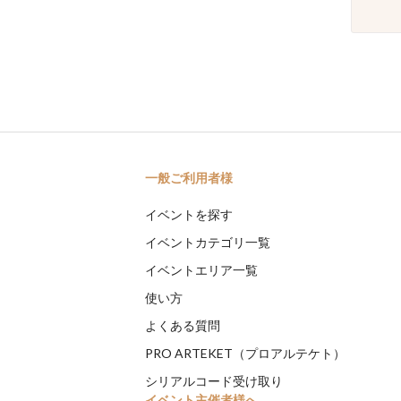
一般ご利用者様
イベントを探す
イベントカテゴリ一覧
イベントエリア一覧
使い方
よくある質問
PRO ARTEKET（プロアルテケト）
シリアルコード受け取り
イベント主催者様へ